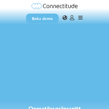
Boka demo